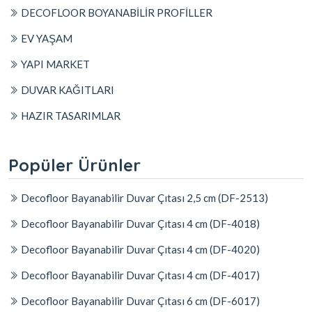
DECOFLOOR BOYANABİLİR PROFİLLER
EV YAŞAM
YAPI MARKET
DUVAR KAĞITLARI
HAZIR TASARIMLAR
Popüler Ürünler
Decofloor Bayanabilir Duvar Çıtası 2,5 cm (DF-2513)
Decofloor Bayanabilir Duvar Çıtası 4 cm (DF-4018)
Decofloor Bayanabilir Duvar Çıtası 4 cm (DF-4020)
Decofloor Bayanabilir Duvar Çıtası 4 cm (DF-4017)
Decofloor Bayanabilir Duvar Çıtası 6 cm (DF-6017)