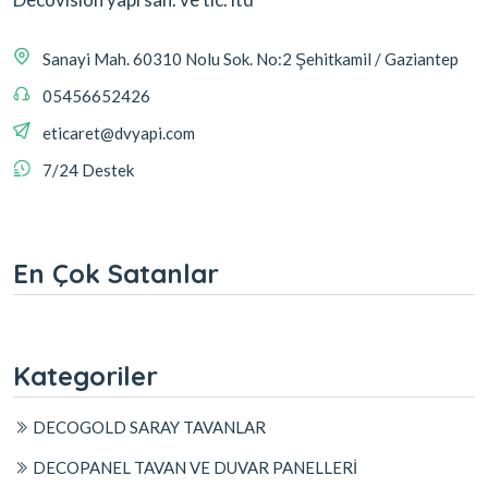
Sanayi Mah. 60310 Nolu Sok. No:2 Şehitkamil / Gaziantep
05456652426
eticaret@dvyapi.com
7/24 Destek
En Çok Satanlar
Kategoriler
DECOGOLD SARAY TAVANLAR
DECOPANEL TAVAN VE DUVAR PANELLERİ