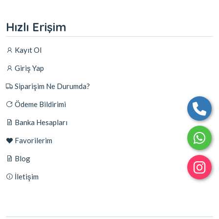
Hızlı Erişim
Kayıt Ol
Giriş Yap
Siparişim Ne Durumda?
Ödeme Bildirimi
Banka Hesapları
Favorilerim
Blog
İletişim