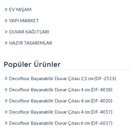
EV YAŞAM
YAPI MARKET
DUVAR KAĞITLARI
HAZIR TASARIMLAR
Popüler Ürünler
Decofloor Bayanabilir Duvar Çıtası 2,5 cm (DF-2513)
Decofloor Bayanabilir Duvar Çıtası 4 cm (DF-4018)
Decofloor Bayanabilir Duvar Çıtası 4 cm (DF-4020)
Decofloor Bayanabilir Duvar Çıtası 4 cm (DF-4017)
Decofloor Bayanabilir Duvar Çıtası 6 cm (DF-6017)