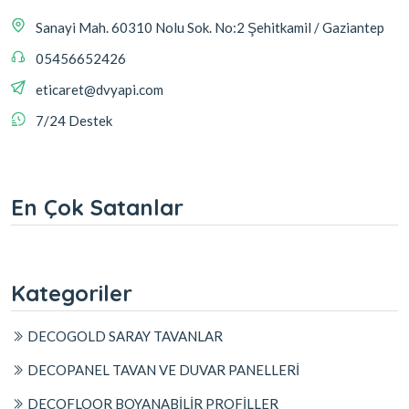
Sanayi Mah. 60310 Nolu Sok. No:2 Şehitkamil / Gaziantep
05456652426
eticaret@dvyapi.com
7/24 Destek
En Çok Satanlar
Kategoriler
DECOGOLD SARAY TAVANLAR
DECOPANEL TAVAN VE DUVAR PANELLERİ
DECOFLOOR BOYANABİLİR PROFİLLER