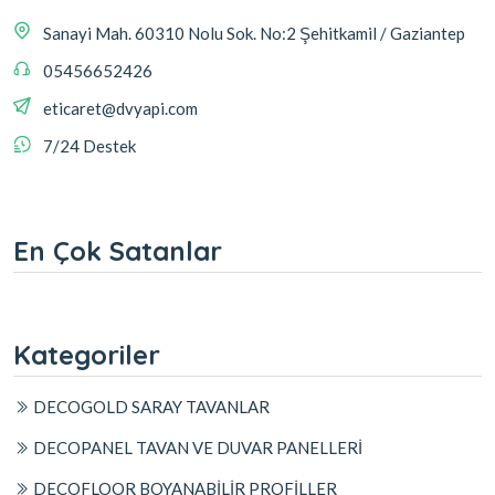
Sanayi Mah. 60310 Nolu Sok. No:2 Şehitkamil / Gaziantep
05456652426
eticaret@dvyapi.com
7/24 Destek
En Çok Satanlar
Kategoriler
DECOGOLD SARAY TAVANLAR
DECOPANEL TAVAN VE DUVAR PANELLERİ
DECOFLOOR BOYANABİLİR PROFİLLER