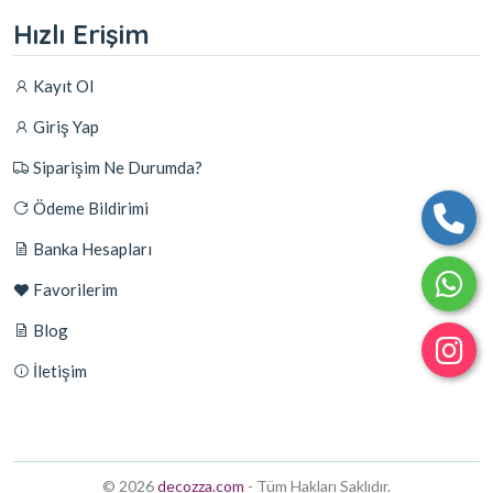
Hızlı Erişim
Kayıt Ol
Giriş Yap
Siparişim Ne Durumda?
Ödeme Bildirimi
Banka Hesapları
Favorilerim
Blog
İletişim
© 2026
decozza.com
- Tüm Hakları Saklıdır.