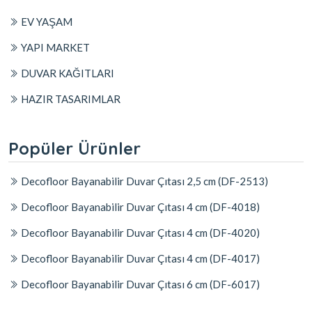
EV YAŞAM
YAPI MARKET
DUVAR KAĞITLARI
HAZIR TASARIMLAR
Popüler Ürünler
Decofloor Bayanabilir Duvar Çıtası 2,5 cm (DF-2513)
Decofloor Bayanabilir Duvar Çıtası 4 cm (DF-4018)
Decofloor Bayanabilir Duvar Çıtası 4 cm (DF-4020)
Decofloor Bayanabilir Duvar Çıtası 4 cm (DF-4017)
Decofloor Bayanabilir Duvar Çıtası 6 cm (DF-6017)