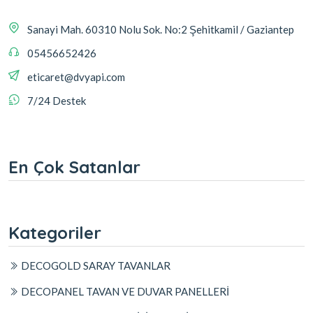
Sanayi Mah. 60310 Nolu Sok. No:2 Şehitkamil / Gaziantep
05456652426
eticaret@dvyapi.com
7/24 Destek
En Çok Satanlar
Kategoriler
DECOGOLD SARAY TAVANLAR
DECOPANEL TAVAN VE DUVAR PANELLERİ