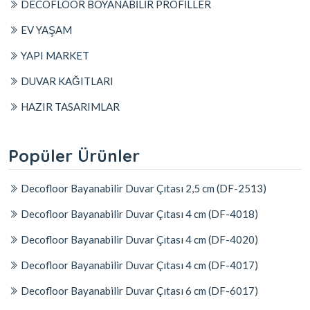
DECOFLOOR BOYANABİLİR PROFİLLER
EV YAŞAM
YAPI MARKET
DUVAR KAĞITLARI
HAZIR TASARIMLAR
Popüler Ürünler
Decofloor Bayanabilir Duvar Çıtası 2,5 cm (DF-2513)
Decofloor Bayanabilir Duvar Çıtası 4 cm (DF-4018)
Decofloor Bayanabilir Duvar Çıtası 4 cm (DF-4020)
Decofloor Bayanabilir Duvar Çıtası 4 cm (DF-4017)
Decofloor Bayanabilir Duvar Çıtası 6 cm (DF-6017)