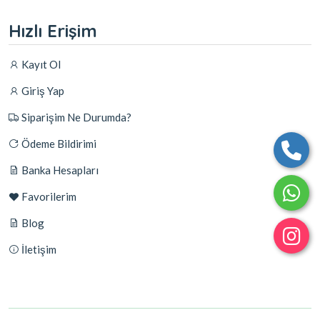
Hızlı Erişim
Kayıt Ol
Giriş Yap
Siparişim Ne Durumda?
Ödeme Bildirimi
Banka Hesapları
Favorilerim
Blog
İletişim