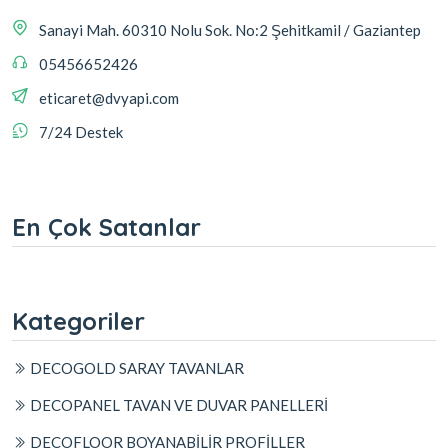
Sanayi Mah. 60310 Nolu Sok. No:2 Şehitkamil / Gaziantep
05456652426
eticaret@dvyapi.com
7/24 Destek
En Çok Satanlar
Kategoriler
DECOGOLD SARAY TAVANLAR
DECOPANEL TAVAN VE DUVAR PANELLERİ
DECOFLOOR BOYANABİLİR PROFİLLER