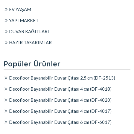
EV YAŞAM
YAPI MARKET
DUVAR KAĞITLARI
HAZIR TASARIMLAR
Popüler Ürünler
Decofloor Bayanabilir Duvar Çıtası 2,5 cm (DF-2513)
Decofloor Bayanabilir Duvar Çıtası 4 cm (DF-4018)
Decofloor Bayanabilir Duvar Çıtası 4 cm (DF-4020)
Decofloor Bayanabilir Duvar Çıtası 4 cm (DF-4017)
Decofloor Bayanabilir Duvar Çıtası 6 cm (DF-6017)