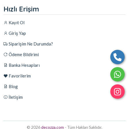
Hızlı Erişim
Kayıt Ol
Giriş Yap
Siparişim Ne Durumda?
Ödeme Bildirimi
Banka Hesapları
Favorilerim
Blog
İletişim
© 2026
decozza.com
- Tüm Hakları Saklıdır.